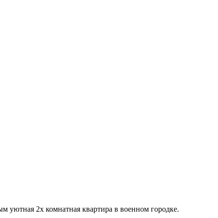
м уютная 2х комнатная квартира в военном городке.