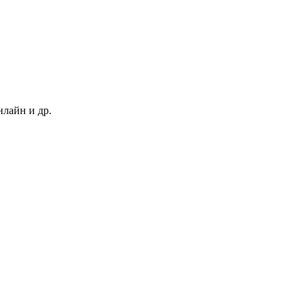
нлайн и др.