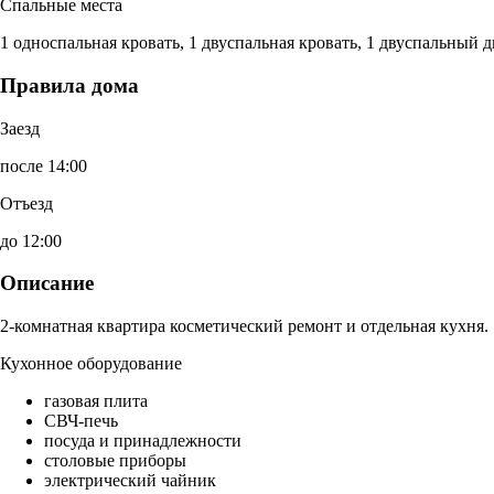
Спальные места
1 односпальная кровать, 1 двуспальная кровать, 1 двуспальный 
Правила дома
Заезд
после 14:00
Отъезд
до 12:00
Описание
2-комнатная квартира косметический ремонт и отдельная кухня.
Кухонное оборудование
газовая плита
СВЧ-печь
посуда и принадлежности
столовые приборы
электрический чайник