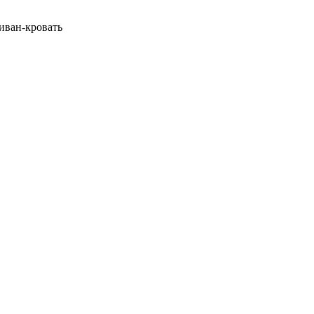
диван-кровать